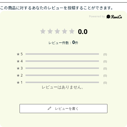
この商品に対するあなたのレビューを投稿することができます。
0.0
0
レビュー件数：
件
★
5
(0)
★
4
(0)
★
3
(0)
★
2
(0)
★
1
(0)
レビューはありません。
レビューを書く