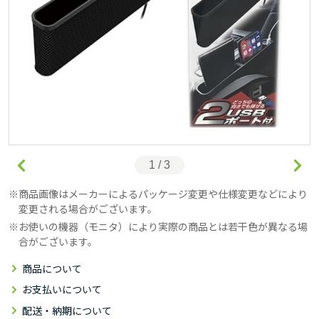
1 / 3
商品画像はメーカーによるパッケージ変更や仕様変更などにより
変更される場合がございます。
お使いの機器（モニタ）により実際の商品とは若干色が異なる場
合がございます。
商品について
お支払いについて
配送・納期について