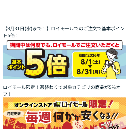
【8月31日(水)まで！】ロイモールでのご注文で基本ポイン
ト5倍！
ロイモール限定！週替わりで対象カテゴリの商品が5％オ
フ！