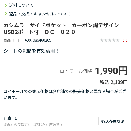
送料について
返品・交換・キャンセルについて
カシムラ サイドポケット カーボン調デザイン
USB2ポート付 ＤＣ－０２０
4907986460209
商品コード
0.0
シートの隙間を有効活用！
1,990円
ロイモール価格
2,189円
ロイモールでの表示価格は各店舗での販売価格と異なる場合がござ
います。
在庫
1
各店在庫状況
※現在の受取方法に応じた在庫数です