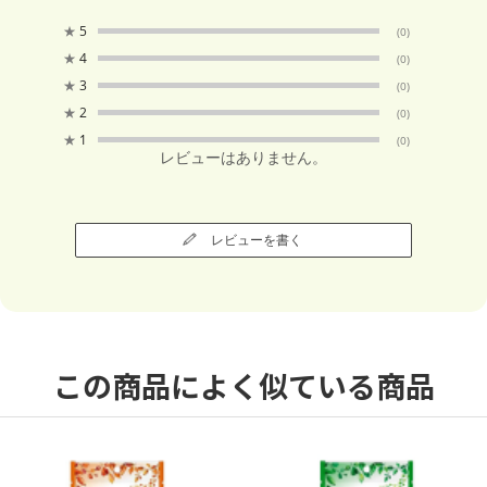
★
5
(0)
★
4
(0)
★
3
(0)
★
2
(0)
★
1
(0)
レビューはありません。
レビューを書く
この商品によく似ている商品