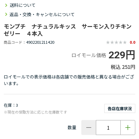
送料について
返品・交換・キャンセルについて
モンプチ ナチュラルキッス サーモン入りチキン
ゼリー ４本入
4902201211420
商品コード
0.0
229円
ロイモール価格
251円
ロイモールでの表示価格は各店舗での販売価格と異なる場合がござ
います。
在庫
3
各店在庫状況
※現在の受取方法に応じた在庫数です
数量