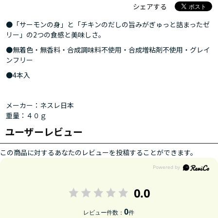
シェアする
●「サーモンの身」と「チキンのだしの旨みがぎゅっと詰まったゼ
リー」の2つの食感と美味しさ。
●無着色・無香料・合成調味料不使用・合成増粘剤不使用・グレイ
ンフリー
●4本入
メーカー：ネスレ日本
重量：４０ｇ
ユーザーレビュー
この商品に対するあなたのレビューを投稿することができます。
0.0
0
レビュー件数：
件