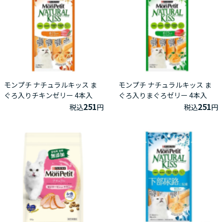
モンプチ ナチュラルキッス ま
モンプチ ナチュラルキッス ま
ぐろ入りチキンゼリー 4本入
ぐろ入りまぐろゼリー 4本入
251
251
税込
円
税込
円