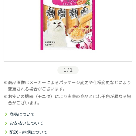
1 / 1
商品画像はメーカーによるパッケージ変更や仕様変更などにより
変更される場合がございます。
お使いの機器（モニタ）により実際の商品とは若干色が異なる場
合がございます。
商品について
お支払いについて
配送・納期について