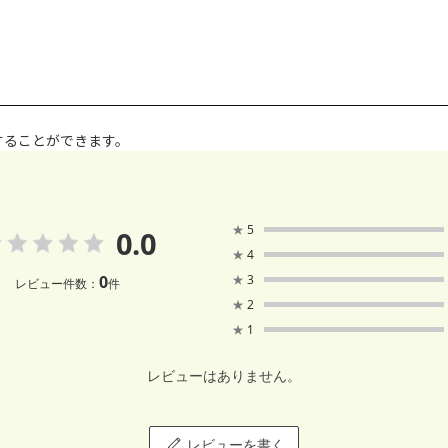
することができます。
★
5
0.0
★
4
0
★
3
レビュー件数：
件
★
2
★
1
レビューはありません。
レビューを書く