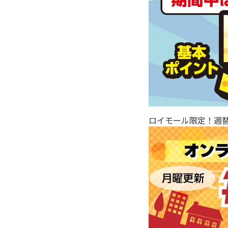
ロイモール限定！週