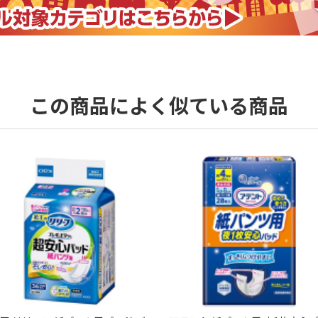
この商品によく似ている商品