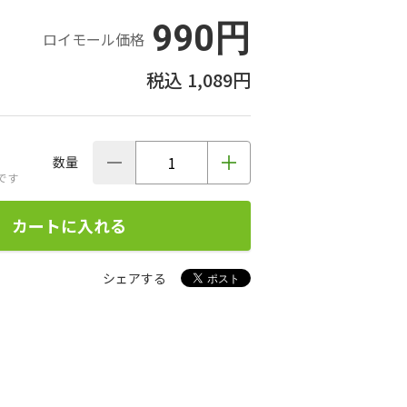
990円
ロイモール価格
1,089円
数量
です
カートに入れる
シェアする