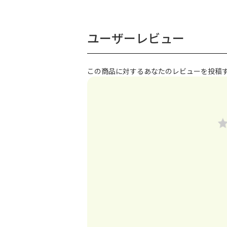
ユーザーレビュー
この商品に対するあなたのレビューを投稿