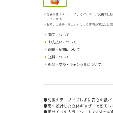
商品画像はメーカーによるパッケージ変更や仕様
ございます。
お使いの機器（モニタ）により実際の商品とは若
商品について
お支払いについて
配送・納期について
送料について
返品・交換・キャンセルについて
●前後のテープでズレずに安心の紙パ
●高く設計した立体ギャザーで股モレ
●両サイドのカラーシートでおむつの