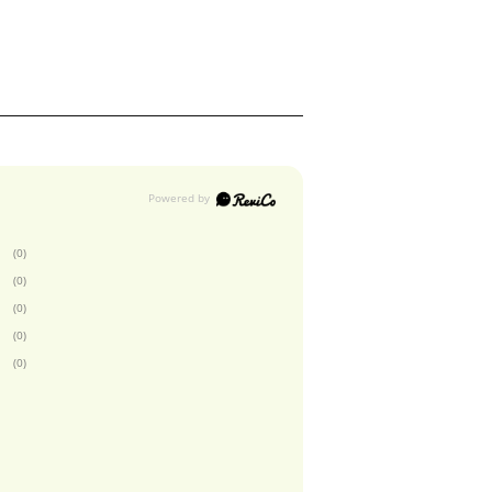
(0)
(0)
(0)
(0)
(0)