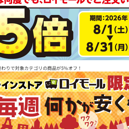
替わりで対象カテゴリの商品が5％オフ！