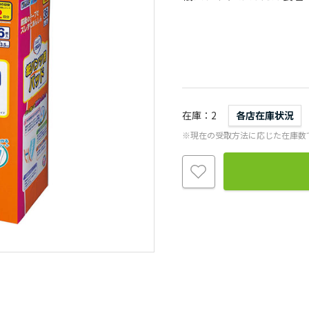
在庫
2
各店在庫状況
※現在の受取方法に応じた在庫数