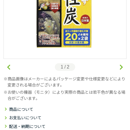
1 / 2
商品画像はメーカーによるパッケージ変更や仕様変更などにより
変更される場合がございます。
お使いの機器（モニタ）により実際の商品とは若干色が異なる場
合がございます。
商品について
お支払いについて
配送・納期について