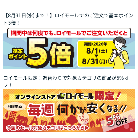
【8月31日(水)まで！】ロイモールでのご注文で基本ポイン
ト5倍！
ロイモール限定！週替わりで対象カテゴリの商品が5％オ
フ！