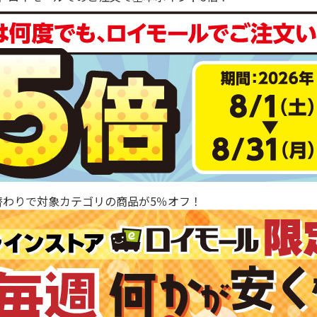
替わりで対象カテゴリの商品が5％オフ！