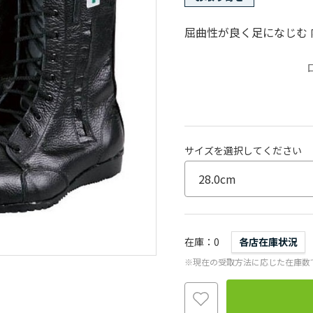
屈曲性が良く足になじむ
サイズを選択してください
在庫
0
各店在庫状況
※現在の受取方法に応じた在庫数