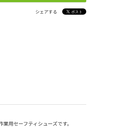
シェアする
作業用セーフティシューズです。