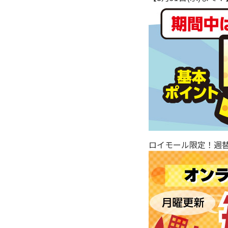
ロイモール限定！週