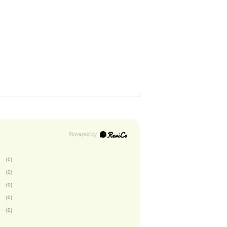
(0)
(0)
(0)
(0)
(0)