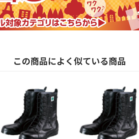
この商品によく似ている商品