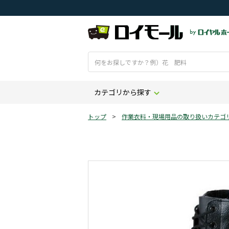
カテゴリから探す
トップ
>
作業衣料・現場用品の取り扱いカテゴ