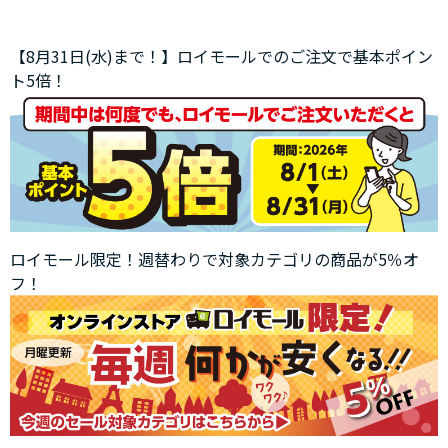
【8月31日(水)まで！】ロイモールでのご注文で基本ポイン
ト5倍！
ロイモール限定！週替わりで対象カテゴリの商品が5％オ
フ！