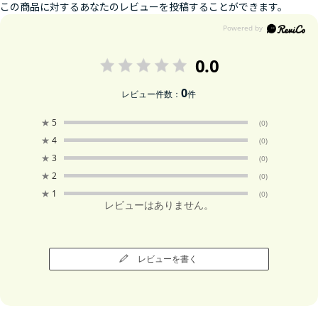
この商品に対するあなたのレビューを投稿することができます。
0.0
0
レビュー件数：
件
★
5
(0)
★
4
(0)
★
3
(0)
★
2
(0)
★
1
(0)
レビューはありません。
レビューを書く