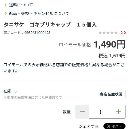
送料について
返品・交換・キャンセルについて
タニサケ ゴキブリキャップ １５個入
4962431000423
商品コード
0.0
1,490円
ロイモール価格
1,639円
ロイモールでの表示価格は各店舗での販売価格と異なる場合がござ
います。
在庫
5
各店在庫状況
※現在の受取方法に応じた在庫数です
数量
シェアする