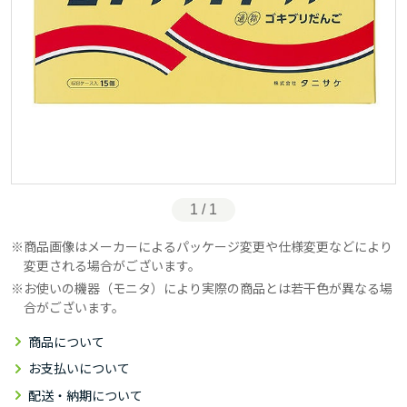
1 / 1
商品画像はメーカーによるパッケージ変更や仕様変更などにより
変更される場合がございます。
お使いの機器（モニタ）により実際の商品とは若干色が異なる場
合がございます。
商品について
お支払いについて
配送・納期について