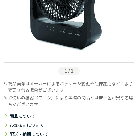
1 / 1
商品画像はメーカーによるパッケージ変更や仕様変更などにより
変更される場合がございます。
お使いの機器（モニタ）により実際の商品とは若干色が異なる場
合がございます。
商品について
お支払いについて
配送・納期について