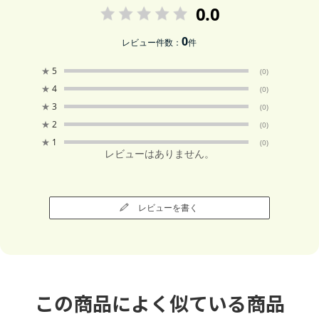
0.0
0
レビュー件数：
件
★
5
(0)
★
4
(0)
★
3
(0)
★
2
(0)
★
1
(0)
レビューはありません。
レビューを書く
この商品によく似ている商品