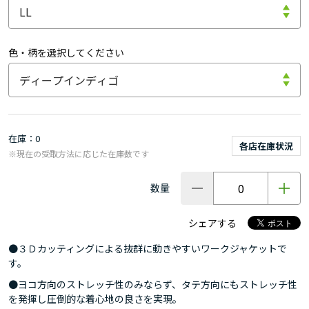
色・柄を選択してください
在庫
0
各店在庫状況
※現在の受取方法に応じた在庫数です
数量
シェアする
●３Ｄカッティングによる抜群に動きやすいワークジャケットで
す。
●ヨコ方向のストレッチ性のみならず、タテ方向にもストレッチ性
を発揮し圧倒的な着心地の良さを実現。