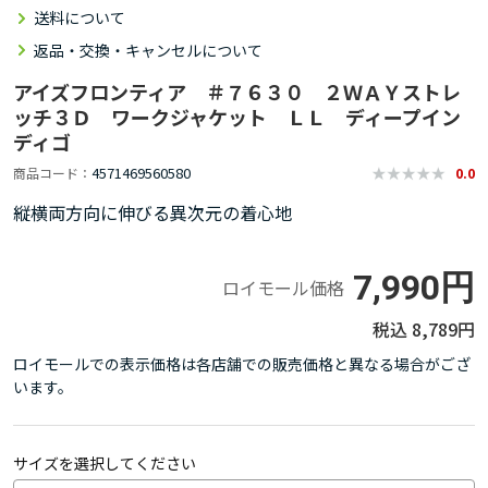
送料について
返品・交換・キャンセルについて
アイズフロンティア ＃７６３０ ２ＷＡＹストレ
ッチ３Ｄ ワークジャケット ＬＬ ディープイン
ディゴ
4571469560580
商品コード
0.0
縦横両方向に伸びる異次元の着心地
7,990円
ロイモール価格
8,789円
ロイモールでの表示価格は各店舗での販売価格と異なる場合がござ
います。
サイズを選択してください