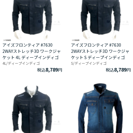
アイズフロンティア #7630
アイズフロンティア #7630
2WAYストレッチ3D ワークジャ
2WAYストレッチ3D ワークジャ
ケット 4L ディープインディゴ
ケット S ディープインディゴ
4L/ディープインディゴ
S/ディープインディゴ
8,789
8,789
税込
円
税込
円