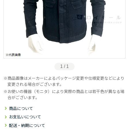
1 / 1
商品画像はメーカーによるパッケージ変更や仕様変更などにより
変更される場合がございます。
お使いの機器（モニタ）により実際の商品とは若干色が異なる場
合がございます。
商品について
お支払いについて
配送・納期について