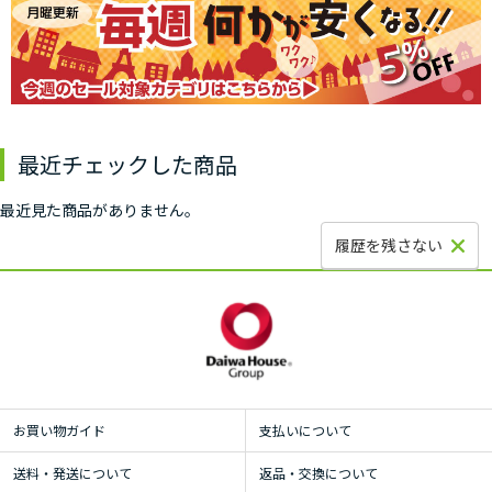
最近チェックした商品
最近見た商品がありません。
履歴を残さない
お買い物ガイド
支払いについて
送料・発送について
返品・交換について