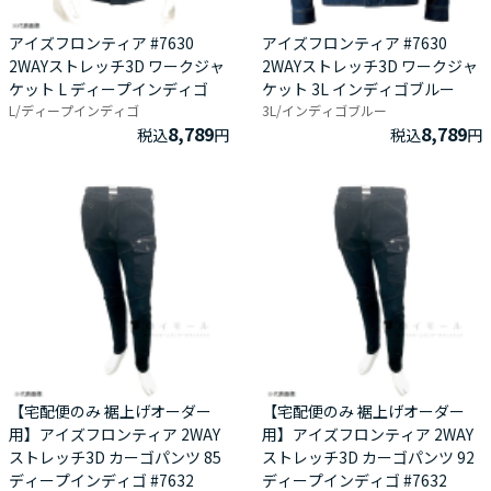
アイズフロンティア #7630
アイズフロンティア #7630
2WAYストレッチ3D ワークジャ
2WAYストレッチ3D ワークジャ
ケット L ディープインディゴ
ケット 3L インディゴブルー
L/ディープインディゴ
3L/インディゴブルー
8,789
8,789
税込
円
税込
円
【宅配便のみ 裾上げオーダー
【宅配便のみ 裾上げオーダー
用】アイズフロンティア 2WAY
用】アイズフロンティア 2WAY
ストレッチ3D カーゴパンツ 85
ストレッチ3D カーゴパンツ 92
ディープインディゴ #7632
ディープインディゴ #7632