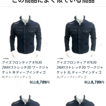
アイズフロンティア #7630
アイズフロンティア #7630
2WAYストレッチ3D ワークジャ
2WAYストレッチ3D ワークジャ
ケット M ディープインディゴ
ケット 3L ディープインディゴ
M/ディープインディゴ
3L/ディープインディゴ
8,789
8,789
税込
円
税込
円