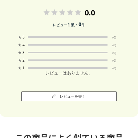
0.0
0
レビュー件数：
件
★
5
(0)
★
4
(0)
★
3
(0)
★
2
(0)
★
1
(0)
レビューはありません。
レビューを書く
この商品によく似ている商品