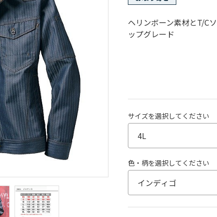
ヘリンボーン素材とT/C
ップグレード
サイズを選択してください
色・柄を選択してください