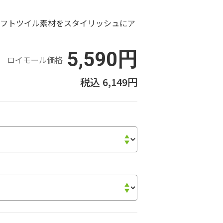
ソフトツイル素材をスタイリッシュにア
5,590円
ロイモール価格
6,149円