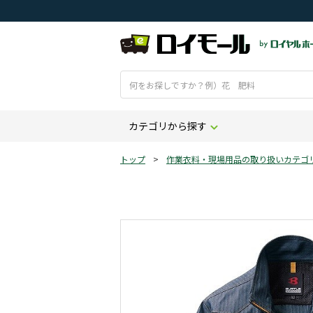
カテゴリから探す
トップ
>
作業衣料・現場用品の取り扱いカテゴ