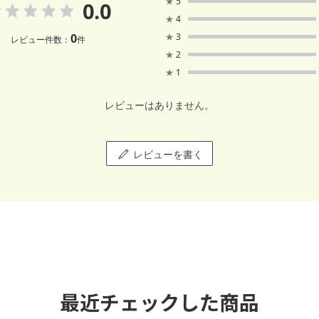
★
5
0.0
★
4
0
★
3
レビュー件数：
件
★
2
★
1
レビューはありません。
レビューを書く
最近チェックした商品