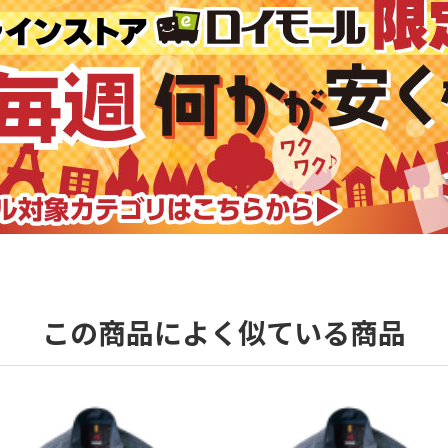
この商品によく似ている商品