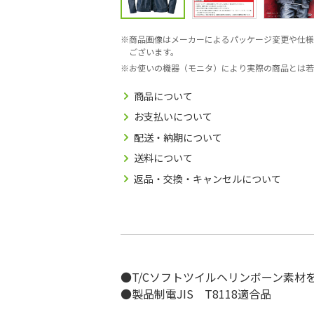
商品画像はメーカーによるパッケージ変更や仕様
ございます。
お使いの機器（モニタ）により実際の商品とは若
商品について
お支払いについて
配送・納期について
送料について
返品・交換・キャンセルについて
●T/Cソフトツイルヘリンボーン素材
●製品制電JIS T8118適合品