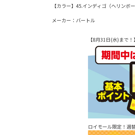
【カラー】45.インディゴ（ヘリンボ
メーカー：バートル
【8月31日(水)ま
ロイモール限定！週