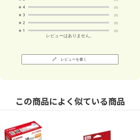
★
4
(0)
★
3
(0)
★
2
(0)
★
1
(0)
レビューはありません。
レビューを書く
この商品によく似ている商品