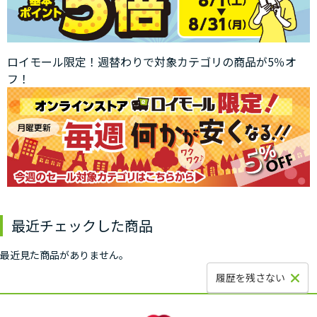
ロイモール限定！週替わりで対象カテゴリの商品が5％オ
フ！
最近チェックした商品
最近見た商品がありません。
履歴を残さない