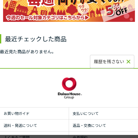
最近チェックした商品
最近見た商品がありません。
履歴を残さない
お買い物ガイド
支払いについて
送料・発送について
返品・交換について
よくあるご質問
会員規約