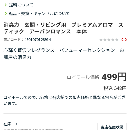
送料について
返品・交換・キャンセルについて
消臭力 玄関・リビング用 プレミアムアロマ ス
ティック アーバンロマンス 本体
4901070128914
商品コード
0.0
心輝く贅沢フレグランス パフューマーセレクション お
部屋の消臭力
499円
ロイモール価格
548円
ロイモールでの表示価格は各店舗での販売価格と異なる場合がござ
います。
在庫
3
各店在庫状況