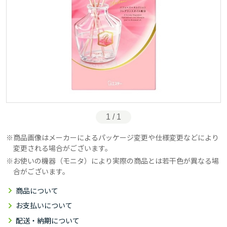
1 / 1
商品画像はメーカーによるパッケージ変更や仕様変更などにより
変更される場合がございます。
お使いの機器（モニタ）により実際の商品とは若干色が異なる場
合がございます。
商品について
お支払いについて
配送・納期について