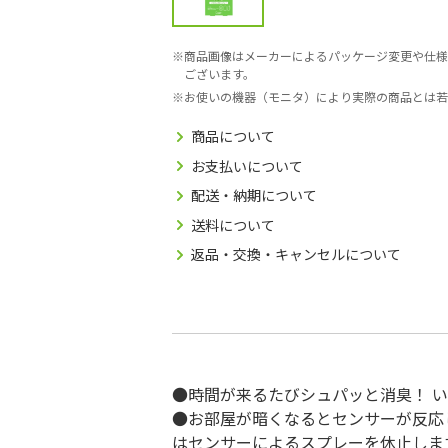
商品画像はメーカーによるパッケージ変更や仕様
ございます。
お使いの機器（モニタ）により実際の商品とは若
商品について
お支払いについて
配送・納期について
送料について
返品・交換・キャンセルについて
●時間が来るたびシュパッと消臭！ 
●お部屋が暗くなるとセンサーが反応
はセンサーによるスプレーを休止しま