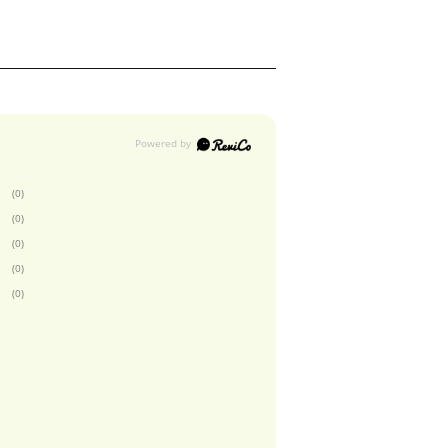
(0)
(0)
(0)
(0)
(0)