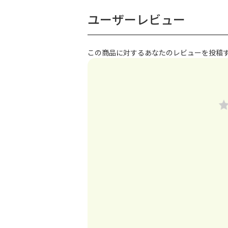
ユーザーレビュー
この商品に対するあなたのレビューを投稿