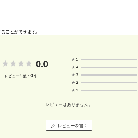
することができます。
★
5
0.0
★
4
0
★
3
レビュー件数：
件
★
2
★
1
レビューはありません。
レビューを書く