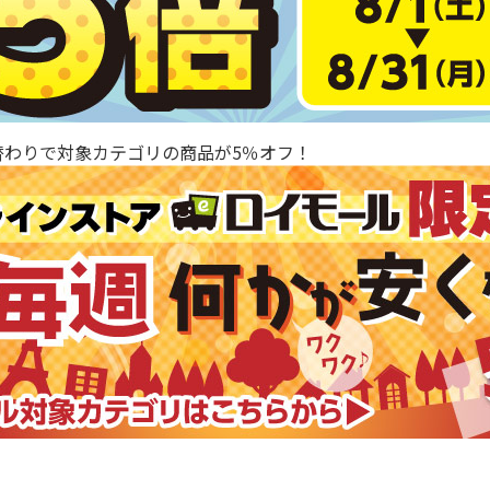
替わりで対象カテゴリの商品が5％オフ！