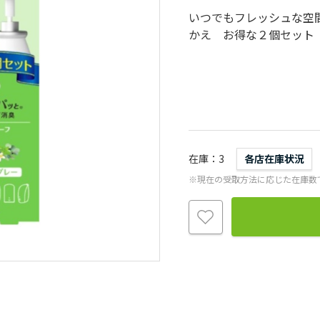
いつでもフレッシュな空
かえ お得な２個セット
在庫
3
各店在庫状況
※現在の受取方法に応じた在庫数