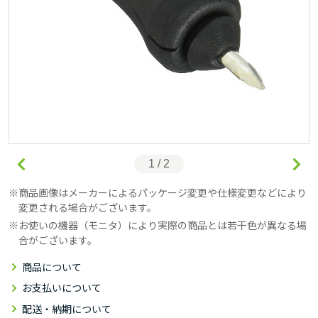
1 / 2
商品画像はメーカーによるパッケージ変更や仕様変更などにより
変更される場合がございます。
お使いの機器（モニタ）により実際の商品とは若干色が異なる場
合がございます。
商品について
お支払いについて
配送・納期について