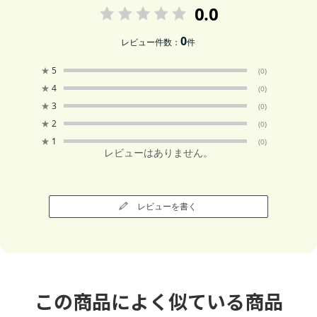
0.0
0
レビュー件数：
件
★
5
(0)
★
4
(0)
★
3
(0)
★
2
(0)
★
1
(0)
レビューはありません。
レビューを書く
この商品によく似ている商品