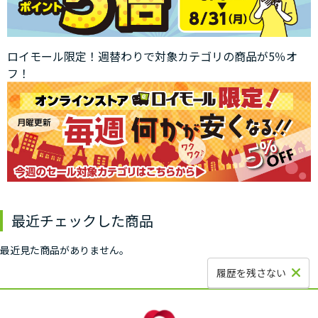
ロイモール限定！週替わりで対象カテゴリの商品が5％オ
フ！
最近チェックした商品
最近見た商品がありません。
履歴を残さない