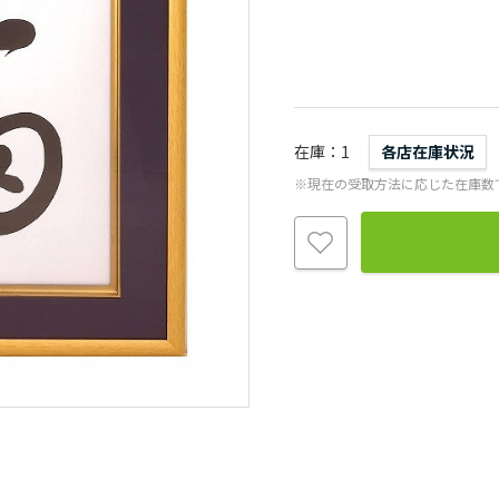
在庫
1
各店在庫状況
※現在の受取方法に応じた在庫数