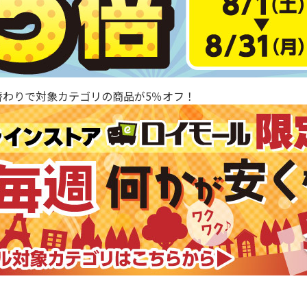
替わりで対象カテゴリの商品が5％オフ！