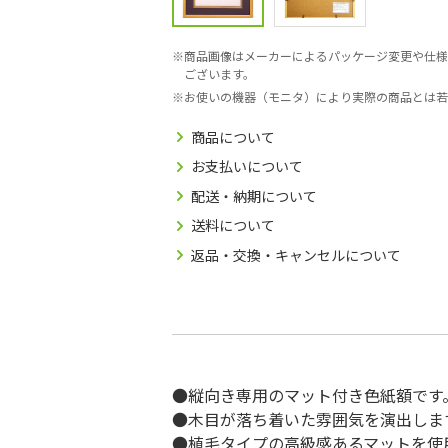
商品画像はメーカーによるパッケージ変更や仕様
ございます。
お使いの機器（モニタ）により実際の商品とは若
商品について
お支払いについて
配送・納期について
送料について
返品・交換・キャンセルについて
●縦向き専用のマット付き色紙額です
●木目が落ち着いた雰囲気を演出しま
●植毛タイプの高級感あるマットを使