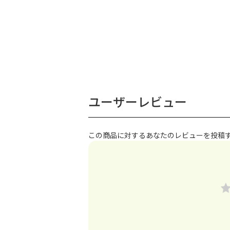
ユーザーレビュー
この商品に対するあなたのレビューを投稿