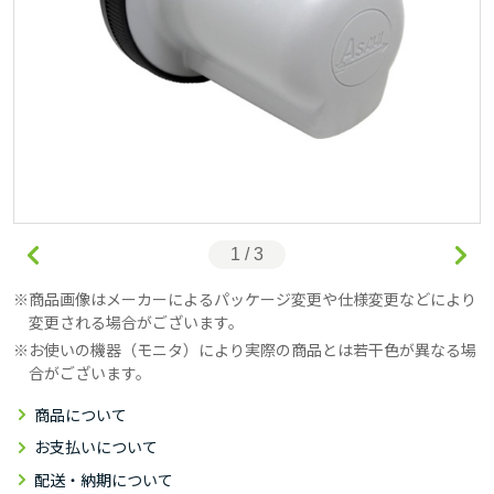
1 / 3
商品画像はメーカーによるパッケージ変更や仕様変更などにより
変更される場合がございます。
お使いの機器（モニタ）により実際の商品とは若干色が異なる場
合がございます。
商品について
お支払いについて
配送・納期について