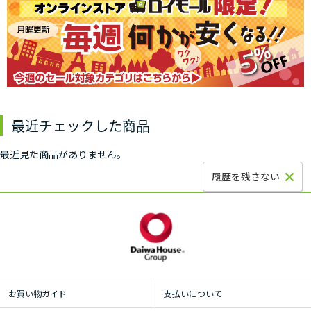
最近チェックした商品
最近見た商品がありません。
履歴を残さない
お買い物ガイド
支払いについて