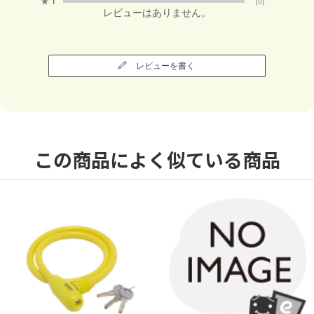
★
1
(0)
レビューはありません。
レビューを書く
この商品によく似ている商品