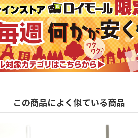
この商品によく似ている商品