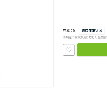
在庫
5
各店在庫状況
※現在の受取方法に応じた在庫数