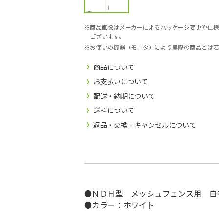
商品画像はメーカーによるパッケージ変更や仕様
ございます。
お使いの機器（モニタ）により実際の商品とは若
商品について
お支払いについて
配送・納期について
送料について
返品・交換・キャンセルについて
●ＮＤＨ型 メッシュフェンス用 自
●カラー：ホワイト