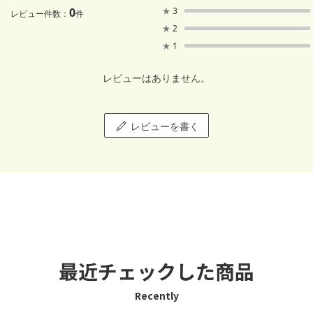
0
★
3
レビュー件数：
件
★
2
★
1
レビューはありません。
レビューを書く
最近チェックした商品
Recently