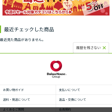
最近チェックした商品
最近見た商品がありません。
履歴を残さない
お買い物ガイド
支払いについて
送料・発送について
返品・交換について
よくあるご質問
会員規約