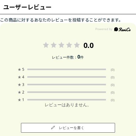
ユーザーレビュー
この商品に対するあなたのレビューを投稿することができます。
0.0
0
レビュー件数：
件
★
5
(0)
★
4
(0)
★
3
(0)
★
2
(0)
★
1
(0)
レビューはありません。
レビューを書く