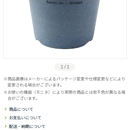
1 / 1
商品画像はメーカーによるパッケージ変更や仕様変更などにより
変更される場合がございます。
お使いの機器（モニタ）により実際の商品とは若干色が異なる場
合がございます。
商品について
お支払いについて
配送・納期について