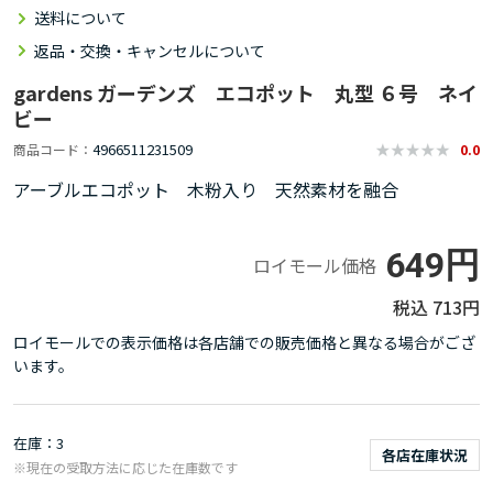
送料について
返品・交換・キャンセルについて
gardens ガーデンズ エコポット 丸型 ６号 ネイ
ビー
4966511231509
商品コード
0.0
アーブルエコポット 木粉入り 天然素材を融合
649円
ロイモール価格
713円
ロイモールでの表示価格は各店舗での販売価格と異なる場合がござ
います。
在庫
3
各店在庫状況
※現在の受取方法に応じた在庫数です