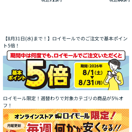
【8月31日(水)まで！】ロイモールでのご注文で基本ポイン
ト5倍！
ロイモール限定！週替わりで対象カテゴリの商品が5％オ
フ！