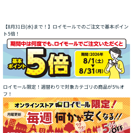
【8月31日(水)まで！】ロイモールでのご注文で基本ポイン
ト5倍！
ロイモール限定！週替わりで対象カテゴリの商品が5％オ
フ！