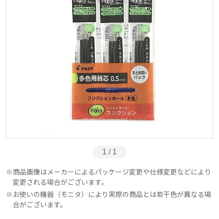
1 / 1
商品画像はメーカーによるパッケージ変更や仕様変更などにより
変更される場合がございます。
お使いの機器（モニタ）により実際の商品とは若干色が異なる場
合がございます。