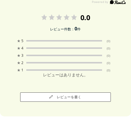
0.0
0
レビュー件数：
件
★
5
(0)
★
4
(0)
★
3
(0)
★
2
(0)
★
1
(0)
レビューはありません。
レビューを書く