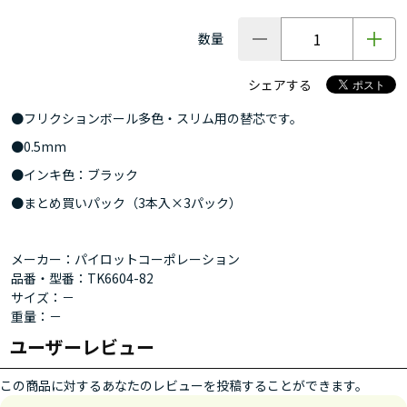
数量
シェアする
●フリクションボール多色・スリム用の替芯です。
●0.5mm
●インキ色：ブラック
●まとめ買いパック（3本入×3パック）
メーカー：パイロットコーポレーション
品番・型番：TK6604-82
サイズ：－
重量：－
ユーザーレビュー
この商品に対するあなたのレビューを投稿することができます。