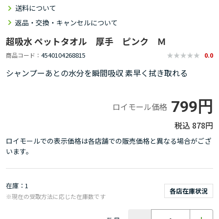
送料について
返品・交換・キャンセルについて
超吸水 ペットタオル 厚手 ピンク Ｍ
4540104268815
商品コード
0.0
シャンプーあとの水分を瞬間吸収 素早く拭き取れる
799円
ロイモール価格
878円
ロイモールでの表示価格は各店舗での販売価格と異なる場合がござ
います。
在庫
1
各店在庫状況
※現在の受取方法に応じた在庫数です