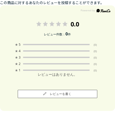
この商品に対するあなたのレビューを投稿することができます。
0.0
0
レビュー件数：
件
★
5
(0)
★
4
(0)
★
3
(0)
★
2
(0)
★
1
(0)
レビューはありません。
レビューを書く