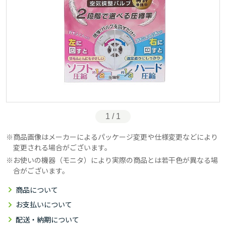
1 / 1
商品画像はメーカーによるパッケージ変更や仕様変更などにより
変更される場合がございます。
お使いの機器（モニタ）により実際の商品とは若干色が異なる場
合がございます。
商品について
お支払いについて
配送・納期について