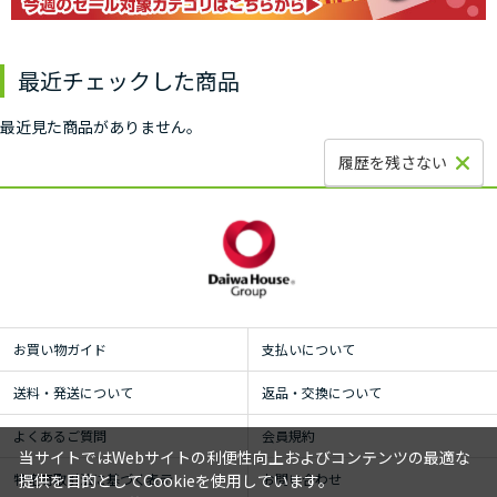
最近チェックした商品
最近見た商品がありません。
履歴を残さない
お買い物ガイド
支払いについて
送料・発送について
返品・交換について
よくあるご質問
会員規約
当サイトではWebサイトの利便性向上およびコンテンツの最適な
提供を目的としてCookieを使用しています。
特定商取引法に基づく表示
お問い合わせ