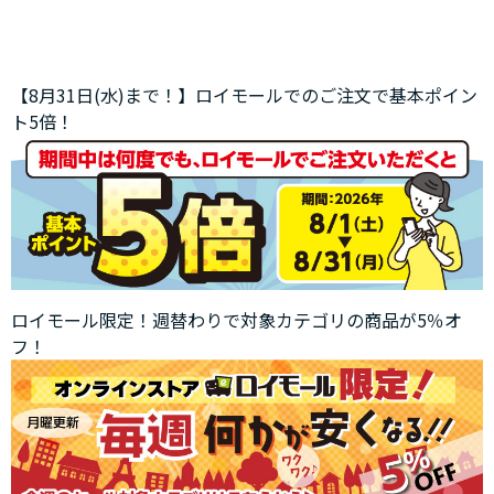
【8月31日(水)まで！】ロイモールでのご注文で基本ポイン
ト5倍！
ロイモール限定！週替わりで対象カテゴリの商品が5％オ
フ！