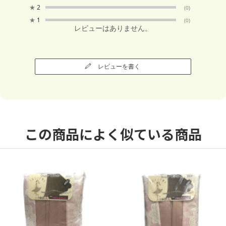
★
2
(0)
★
1
(0)
レビューはありません。
レビューを書く
この商品によく似ている商品