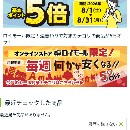
ロイモール限定！週替わりで対象カテゴリの商品が5％オ
フ！
最近チェックした商品
最近見た商品がありません。
履歴を残さない