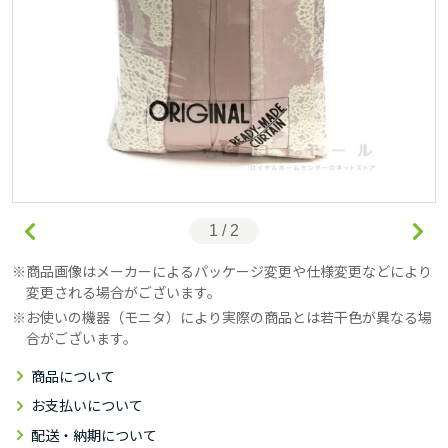
1 / 2
商品画像はメーカーによるパッケージ変更や仕様変更などにより
変更される場合がございます。
お使いの機器（モニタ）により実際の商品とは若干色が異なる場
合がございます。
商品について
お支払いについて
配送・納期について