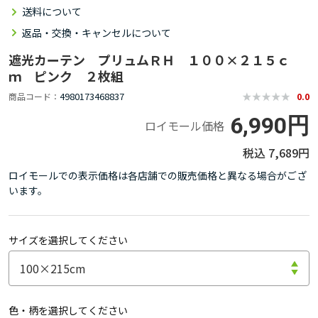
送料について
返品・交換・キャンセルについて
遮光カーテン プリュムＲＨ １００×２１５ｃ
ｍ ピンク ２枚組
4980173468837
商品コード
0.0
6,990円
ロイモール価格
7,689円
ロイモールでの表示価格は各店舗での販売価格と異なる場合がござ
います。
サイズを選択してください
色・柄を選択してください