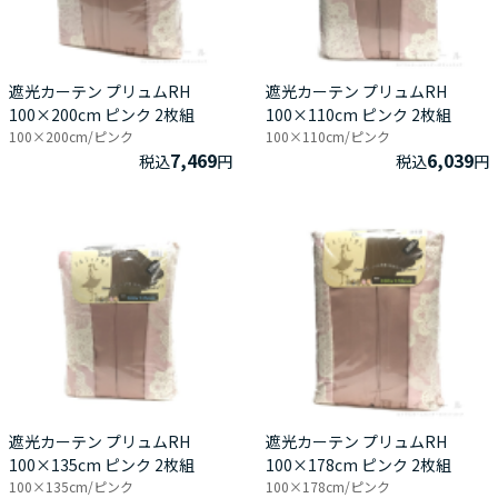
遮光カーテン プリュムRH
遮光カーテン プリュムRH
100×200cm ピンク 2枚組
100×110cm ピンク 2枚組
100×200cm/ピンク
100×110cm/ピンク
7,469
6,039
税込
円
税込
円
遮光カーテン プリュムRH
遮光カーテン プリュムRH
100×135cm ピンク 2枚組
100×178cm ピンク 2枚組
100×135cm/ピンク
100×178cm/ピンク