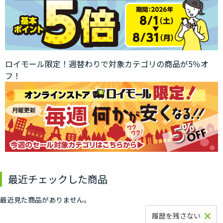
ロイモール限定！週替わりで対象カテゴリの商品が5％オ
フ！
最近チェックした商品
最近見た商品がありません。
履歴を残さない