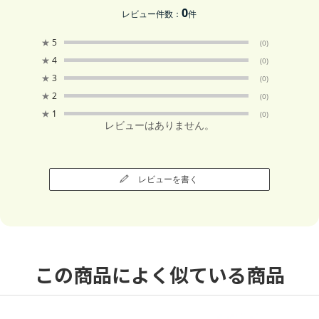
0
レビュー件数：
件
★
5
(0)
★
4
(0)
★
3
(0)
★
2
(0)
★
1
(0)
レビューはありません。
レビューを書く
この商品によく似ている商品