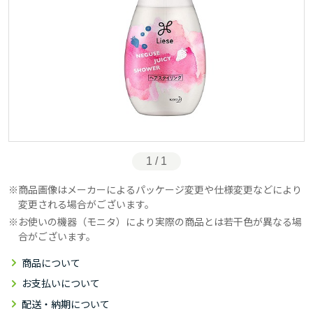
1 / 1
商品画像はメーカーによるパッケージ変更や仕様変更などにより
変更される場合がございます。
お使いの機器（モニタ）により実際の商品とは若干色が異なる場
合がございます。
商品について
お支払いについて
配送・納期について