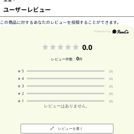
ユーザーレビュー
この商品に対するあなたのレビューを投稿することができます。
0.0
0
レビュー件数：
件
★
5
(0)
★
4
(0)
★
3
(0)
★
2
(0)
★
1
(0)
レビューはありません。
レビューを書く