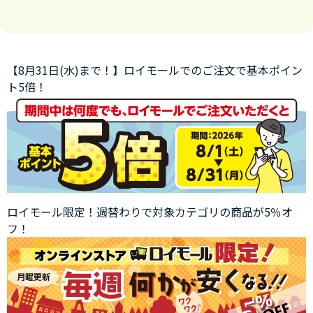
【8月31日(水)まで！】ロイモールでのご注文で基本ポイン
ト5倍！
ロイモール限定！週替わりで対象カテゴリの商品が5％オ
フ！