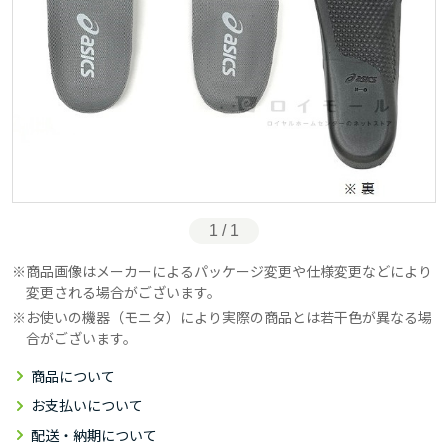
1 / 1
商品画像はメーカーによるパッケージ変更や仕様変更などにより
変更される場合がございます。
お使いの機器（モニタ）により実際の商品とは若干色が異なる場
合がございます。
商品について
お支払いについて
配送・納期について