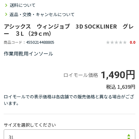
送料について
返品・交換・キャンセルについて
アシックス ウィンジョブ 3D SOCKLINER グレ
ー ３L （29ｃｍ）
4550214488805
商品コード
0.0
作業用靴用インソール
1,490円
ロイモール価格
1,639円
ロイモールでの表示価格は各店舗での販売価格と異なる場合がござ
います。
サイズを選択してください