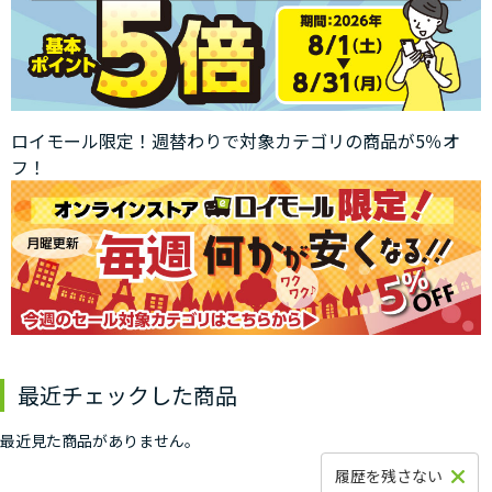
ロイモール限定！週替わりで対象カテゴリの商品が5％オ
フ！
最近チェックした商品
最近見た商品がありません。
履歴を残さない