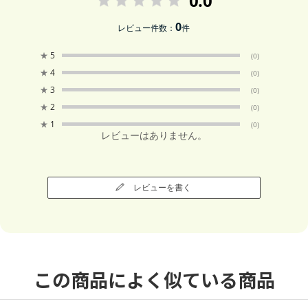
0
レビュー件数：
件
★
5
(0)
★
4
(0)
★
3
(0)
★
2
(0)
★
1
(0)
レビューはありません。
レビューを書く
この商品によく似ている商品