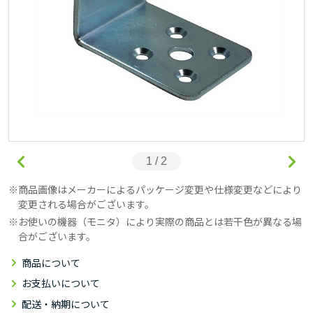
1 / 2
商品画像はメーカーによるパッケージ変更や仕様変更などにより
変更される場合がございます。
お使いの機器（モニタ）により実際の商品とは若干色が異なる場
合がございます。
商品について
お支払いについて
配送・納期について