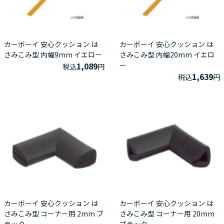
カーボーイ 安心クッション は
カーボーイ 安心クッション は
さみこみ型 内幅9mm イエロー
さみこみ型 内幅20mm イエロ
1,089
ー
税込
円
1,639
税込
円
カーボーイ 安心クッション は
カーボーイ 安心クッション は
さみこみ型 コーナー用 2mm ブ
さみこみ型 コーナー用 20mm
ラック
ブラック