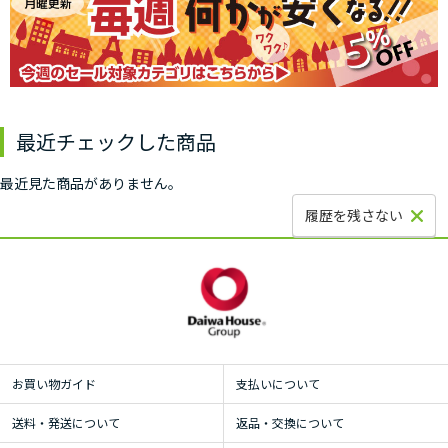
最近チェックした商品
最近見た商品がありません。
履歴を残さない
お買い物ガイド
支払いについて
送料・発送について
返品・交換について