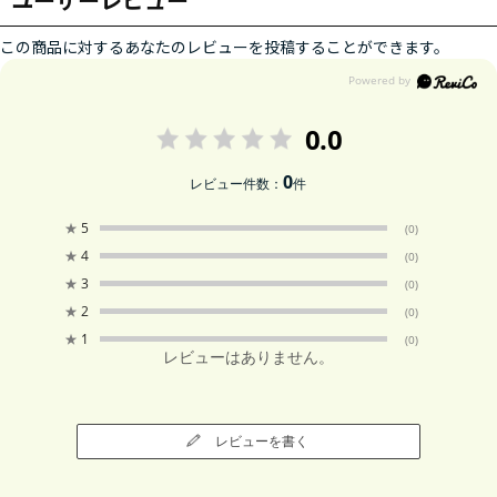
この商品に対するあなたのレビューを投稿することができます。
0.0
0
レビュー件数：
件
★
5
(0)
★
4
(0)
★
3
(0)
★
2
(0)
★
1
(0)
レビューはありません。
レビューを書く