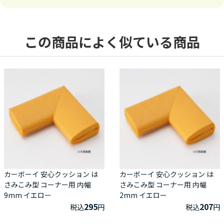
この商品によく似ている商品
カーボーイ 安心クッション は
カーボーイ 安心クッション は
さみこみ型 コーナー用 内幅
さみこみ型 コーナー用 内幅
9mm イエロー
2mm イエロー
295
207
税込
円
税込
円