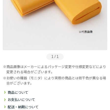
1 / 1
商品画像はメーカーによるパッケージ変更や仕様変更などにより
変更される場合がございます。
お使いの機器（モニタ）により実際の商品とは若干色が異なる場
合がございます。
商品について
お支払いについて
配送・納期について