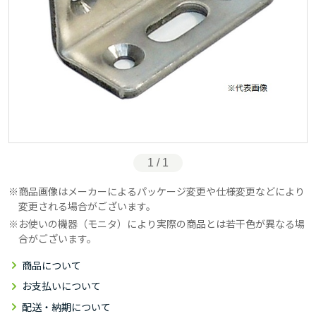
1 / 1
商品画像はメーカーによるパッケージ変更や仕様変更などにより
変更される場合がございます。
お使いの機器（モニタ）により実際の商品とは若干色が異なる場
合がございます。
商品について
お支払いについて
配送・納期について