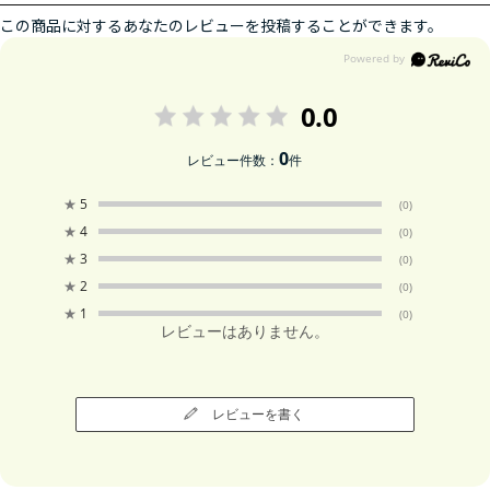
この商品に対するあなたのレビューを投稿することができます。
0.0
0
レビュー件数：
件
★
5
(0)
★
4
(0)
★
3
(0)
★
2
(0)
★
1
(0)
レビューはありません。
レビューを書く