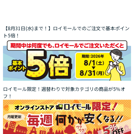
【8月31日(水)まで！】ロイモールでのご注文で基本ポイン
ト5倍！
ロイモール限定！週替わりで対象カテゴリの商品が5％オ
フ！