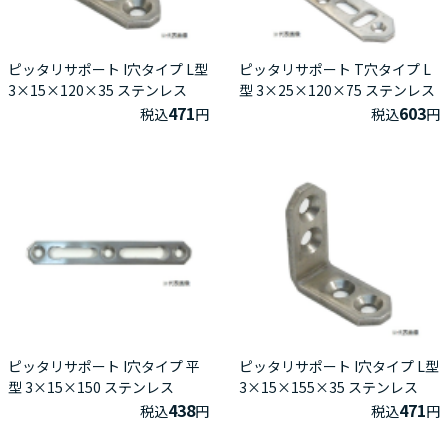
ピッタリサポート I穴タイプ L型
ピッタリサポート T穴タイプ L
3×15×120×35 ステンレス
型 3×25×120×75 ステンレス
471
603
税込
円
税込
円
ピッタリサポート I穴タイプ 平
ピッタリサポート I穴タイプ L型
型 3×15×150 ステンレス
3×15×155×35 ステンレス
438
471
税込
円
税込
円