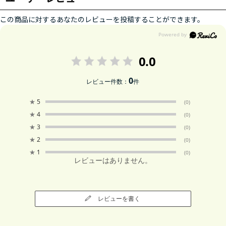
この商品に対するあなたのレビューを投稿することができます。
0.0
0
レビュー件数：
件
★
5
(0)
★
4
(0)
★
3
(0)
★
2
(0)
★
1
(0)
レビューはありません。
レビューを書く