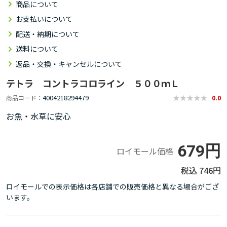
商品について
お支払いについて
配送・納期について
送料について
返品・交換・キャンセルについて
テトラ コントラコロライン ５００ｍＬ
4004218294479
商品コード
0.0
お魚・水草に安心
679円
ロイモール価格
746円
ロイモールでの表示価格は各店舗での販売価格と異なる場合がござ
います。