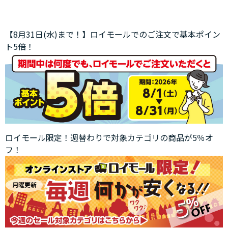
【8月31日(水)まで！】ロイモールでのご注文で基本ポイン
ト5倍！
ロイモール限定！週替わりで対象カテゴリの商品が5％オ
フ！