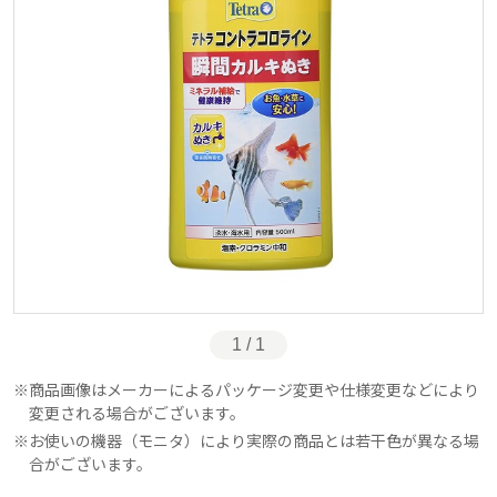
1 / 1
商品画像はメーカーによるパッケージ変更や仕様変更などにより
変更される場合がございます。
お使いの機器（モニタ）により実際の商品とは若干色が異なる場
合がございます。