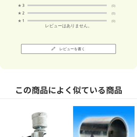
★
3
(0)
★
2
(0)
★
1
(0)
レビューはありません。
レビューを書く
この商品によく似ている商品