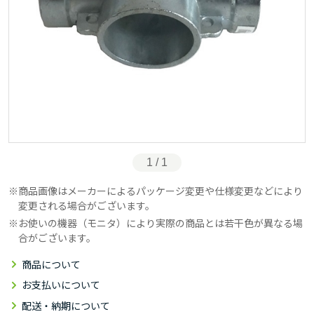
1 / 1
商品画像はメーカーによるパッケージ変更や仕様変更などにより
変更される場合がございます。
お使いの機器（モニタ）により実際の商品とは若干色が異なる場
合がございます。
商品について
お支払いについて
配送・納期について