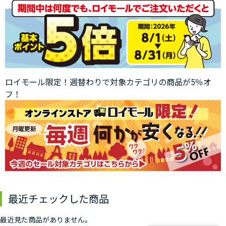
ロイモール限定！週替わりで対象カテゴリの商品が5％オ
フ！
最近チェックした商品
最近見た商品がありません。