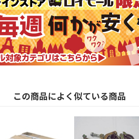
この商品によく似ている商品