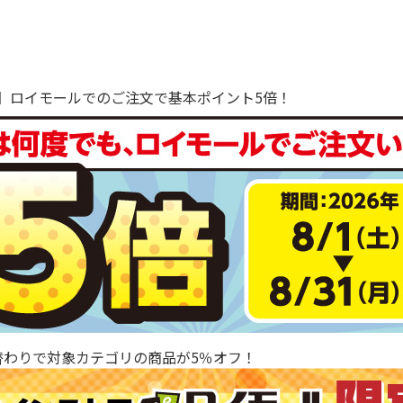
で！】ロイモールでのご注文で基本ポイント5倍！
替わりで対象カテゴリの商品が5％オフ！