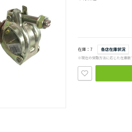
在庫
7
各店在庫状況
※現在の受取方法に応じた在庫数