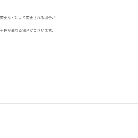
変更などにより変更される場合が
干色が異なる場合がございます。