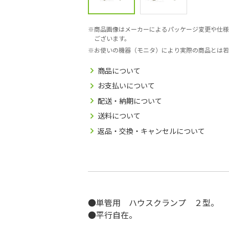
商品画像はメーカーによるパッケージ変更や仕様
ございます。
お使いの機器（モニタ）により実際の商品とは若
商品について
お支払いについて
配送・納期について
送料について
返品・交換・キャンセルについて
●単管用 ハウスクランプ ２型。
●平行自在。