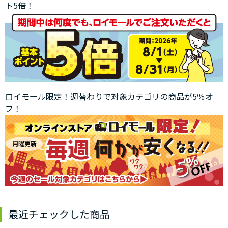
ト5倍！
ロイモール限定！週替わりで対象カテゴリの商品が5％オ
フ！
最近チェックした商品