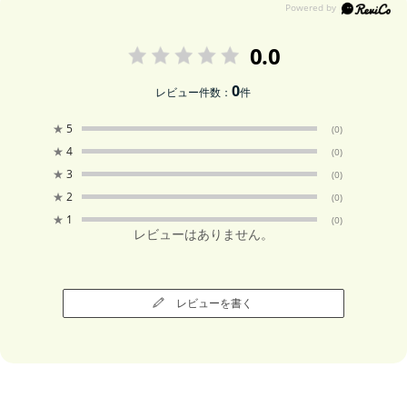
0.0
0
レビュー件数：
件
★
5
(0)
★
4
(0)
★
3
(0)
★
2
(0)
★
1
(0)
レビューはありません。
レビューを書く