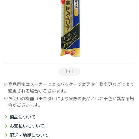
1 / 1
商品画像はメーカーによるパッケージ変更や仕様変更などにより
変更される場合がございます。
お使いの機器（モニタ）により実際の商品とは若干色が異なる場
合がございます。
商品について
お支払いについて
配送・納期について