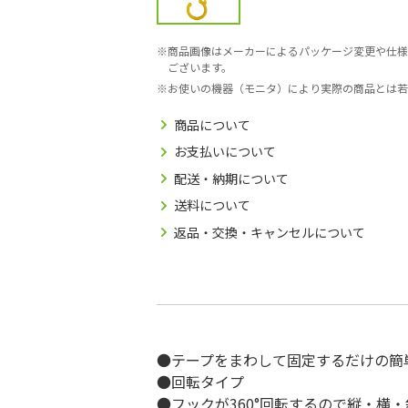
商品画像はメーカーによるパッケージ変更や仕様
ございます。
お使いの機器（モニタ）により実際の商品とは若
商品について
お支払いについて
配送・納期について
送料について
返品・交換・キャンセルについて
●テープをまわして固定するだけの簡
●回転タイプ
●フックが360°回転するので縦・横