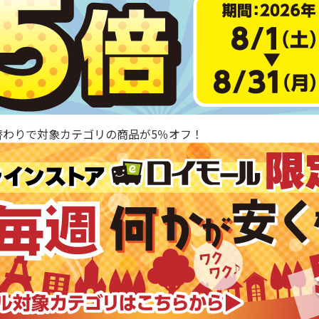
替わりで対象カテゴリの商品が5％オフ！