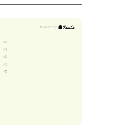
(0)
(0)
(0)
(0)
(0)