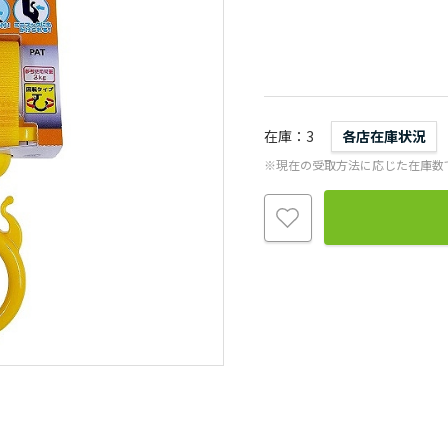
在庫
3
各店在庫状況
※現在の受取方法に応じた在庫数