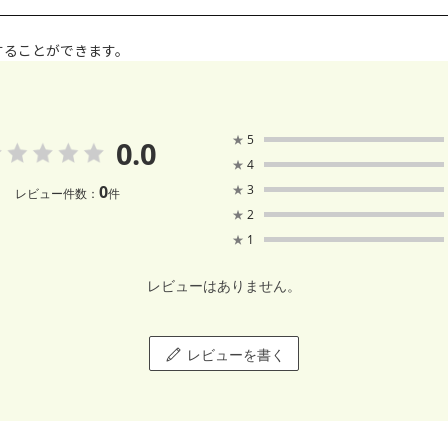
することができます。
★
5
0.0
★
4
0
★
3
レビュー件数：
件
★
2
★
1
レビューはありません。
レビューを書く