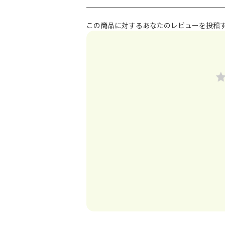
この商品に対するあなたのレビューを投稿