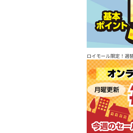
ロイモール限定！週