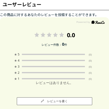
ユーザーレビュー
この商品に対するあなたのレビューを投稿することができます。
0.0
0
レビュー件数：
件
★
5
(0)
★
4
(0)
★
3
(0)
★
2
(0)
★
1
(0)
レビューはありません。
レビューを書く