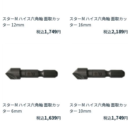
スターM ハイス六角軸 面取カッ
スターM ハイス六角軸 面取カッ
ター 12mm
ター 16mm
1,749
2,189
税込
円
税込
円
スターM ハイス六角軸 面取カッ
スターM ハイス六角軸 面取カッ
ター 6mm
ター 10mm
1,639
1,749
税込
円
税込
円