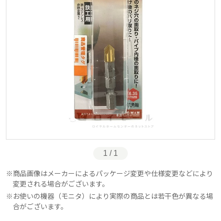
1 / 1
商品画像はメーカーによるパッケージ変更や仕様変更などにより
変更される場合がございます。
お使いの機器（モニタ）により実際の商品とは若干色が異なる場
合がございます。