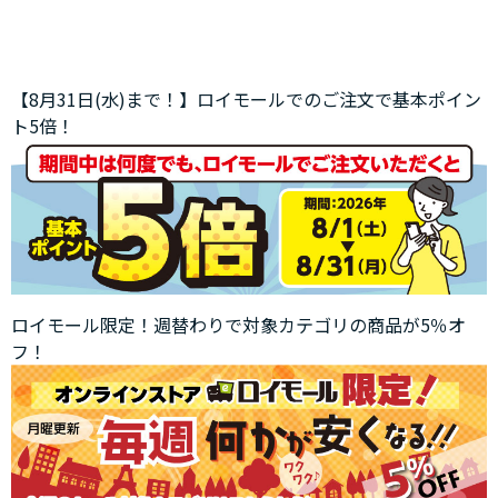
【8月31日(水)まで！】ロイモールでのご注文で基本ポイン
ト5倍！
ロイモール限定！週替わりで対象カテゴリの商品が5％オ
フ！