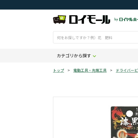
カテゴリから探す
トップ
>
電動工具・先端工具
>
ドライバービ