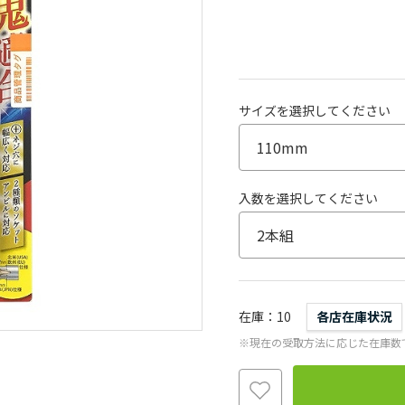
サイズを選択してください
入数を選択してください
在庫
10
各店在庫状況
※現在の受取方法に応じた在庫数