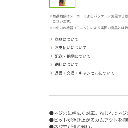
商品画像はメーカーによるパッケージ変更や仕様
ございます。
お使いの機器（モニタ）により実際の商品とは若
商品について
お支払いについて
配送・納期について
送料について
返品・交換・キャンセルについて
●ネジ穴に幅広く対応。ねじれでネジ
●ビットが浮き上がるカムアウトを抑
●ネジ穴が潰れ難い。