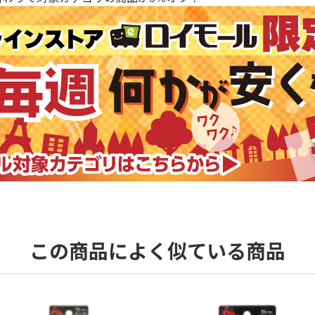
この商品によく似ている商品