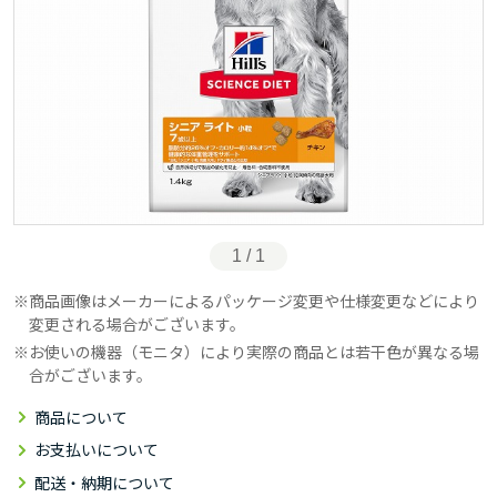
1 / 1
商品画像はメーカーによるパッケージ変更や仕様変更などにより
変更される場合がございます。
お使いの機器（モニタ）により実際の商品とは若干色が異なる場
合がございます。
商品について
お支払いについて
配送・納期について