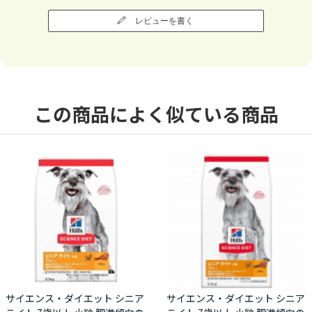
レビューを書く
この商品によく似ている商品
サイエンス・ダイエット シニア
サイエンス・ダイエット シニア