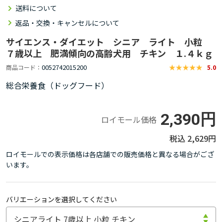
送料について
返品・交換・キャンセルについて
サイエンス・ダイエット シニア ライト 小粒
７歳以上 肥満傾向の高齢犬用 チキン １.４ｋｇ
0052742015200
商品コード
5.0
総合栄養食（ドッグフード）
2,390円
ロイモール価格
2,629円
ロイモールでの表示価格は各店舗での販売価格と異なる場合がござ
います。
バリエーションを選択してください