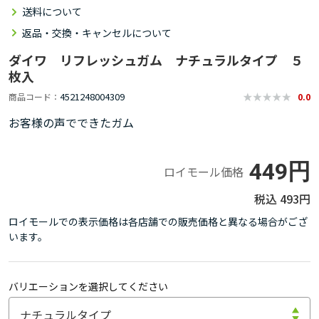
送料について
返品・交換・キャンセルについて
ダイワ リフレッシュガム ナチュラルタイプ ５
枚入
4521248004309
商品コード
0.0
お客様の声でできたガム
449円
ロイモール価格
493円
ロイモールでの表示価格は各店舗での販売価格と異なる場合がござ
います。
バリエーションを選択してください