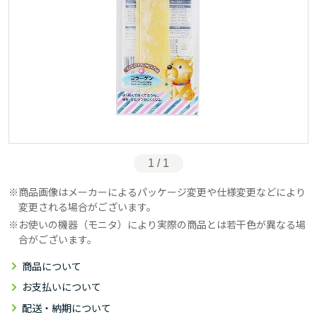
1 / 1
商品画像はメーカーによるパッケージ変更や仕様変更などにより
変更される場合がございます。
お使いの機器（モニタ）により実際の商品とは若干色が異なる場
合がございます。
商品について
お支払いについて
配送・納期について