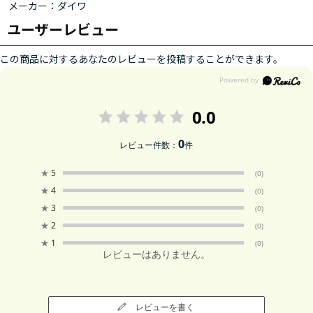
メーカー：ダイワ
ユーザーレビュー
この商品に対するあなたのレビューを投稿することができます。
0.0
0
レビュー件数：
件
★
5
(0)
★
4
(0)
★
3
(0)
★
2
(0)
★
1
(0)
レビューはありません。
レビューを書く