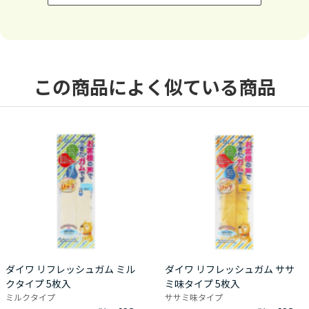
この商品によく似ている商品
ダイワ リフレッシュガム ミル
ダイワ リフレッシュガム ササ
クタイプ 5枚入
ミ味タイプ 5枚入
ミルクタイプ
ササミ味タイプ