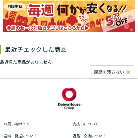
最近チェックした商品
最近見た商品がありません。
履歴を残さない
お買い物ガイド
支払いについて
送料・発送について
返品・交換について