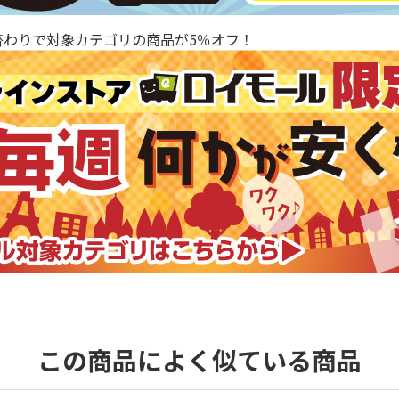
替わりで対象カテゴリの商品が5％オフ！
この商品によく似ている商品