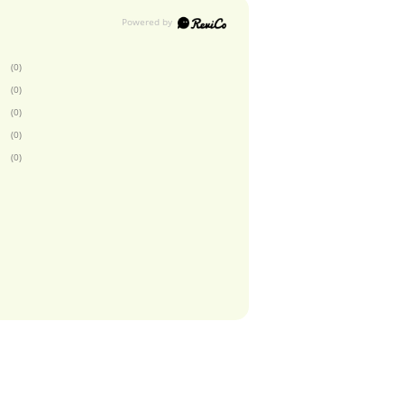
(0)
(0)
(0)
(0)
(0)