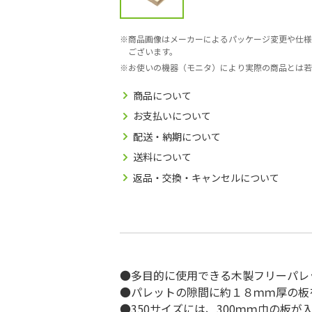
商品画像はメーカーによるパッケージ変更や仕様
ございます。
お使いの機器（モニタ）により実際の商品とは若
商品について
お支払いについて
配送・納期について
送料について
返品・交換・キャンセルについて
●多目的に使用できる木製フリーパレ
●パレットの隙間に約１８ｍｍ厚の板
●350サイズには、300ｍｍ巾の板が