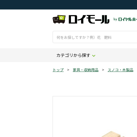
カテゴリから探す
トップ
>
家具・収納用品
>
スノコ・木製品