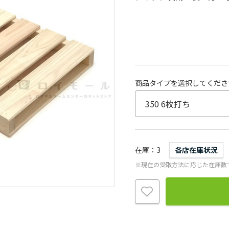
商品タイプを選択してくださ
在庫
3
各店在庫状況
※現在の受取方法に応じた在庫数