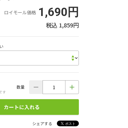
1,690円
ロイモール価格
1,859円
い
数量
です
カートに入れる
シェアする