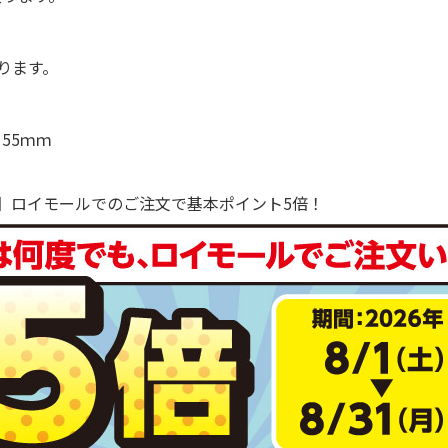
ります。
55ｍｍ
で！】ロイモールでのご注文で基本ポイント5倍！