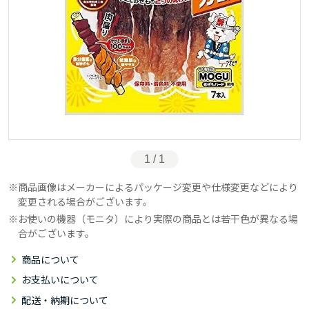
1 / 1
商品画像はメーカーによるパッケージ変更や仕様変更などにより
変更される場合がございます。
お使いの機器（モニタ）により実際の商品とは若干色が異なる場
合がございます。
商品について
お支払いについて
配送・納期について