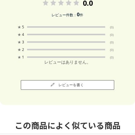
0.0
0
レビュー件数：
件
★
5
(0)
★
4
(0)
★
3
(0)
★
2
(0)
★
1
(0)
レビューはありません。
レビューを書く
この商品によく似ている商品