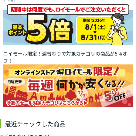
ロイモール限定！週替わりで対象カテゴリの商品が5％オ
フ！
最近チェックした商品