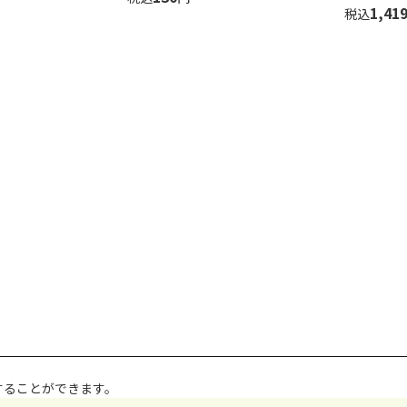
1,41
税込
することができます。