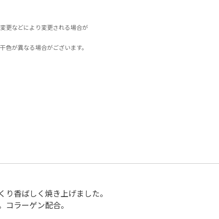
変更などにより変更される場合が
干色が異なる場合がございます。
くり香ばしく焼き上げました。
。コラーゲン配合。