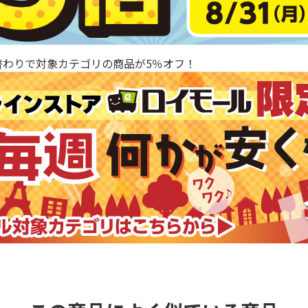
替わりで対象カテゴリの商品が5％オフ！