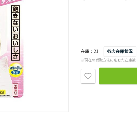
在庫
21
各店在庫状況
※現在の受取方法に応じた在庫数