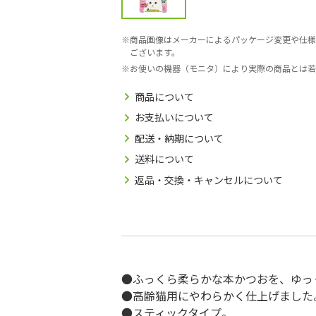
商品画像はメーカーによるパッケージ変更や仕様
ございます。
お使いの機器（モニタ）により実際の商品とは若
商品について
お支払いについて
配送・納期について
送料について
返品・交換・キャンセルについて
●ふっくら柔らかな本かつおを、ゆっ
●高齢猫用にやわらかく仕上げました
●スティックタイプ。