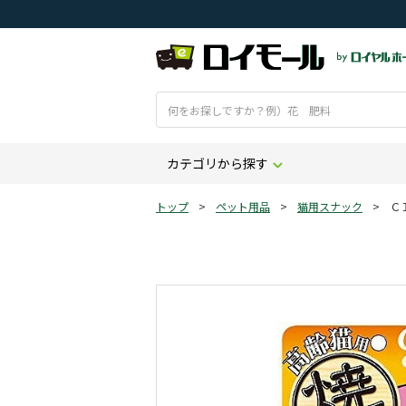
カテゴリから探す
トップ
>
ペット用品
>
猫用スナック
>
Ｃ