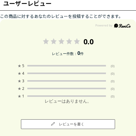
ユーザーレビュー
この商品に対するあなたのレビューを投稿することができます。
0.0
0
レビュー件数：
件
★
5
(0)
★
4
(0)
★
3
(0)
★
2
(0)
★
1
(0)
レビューはありません。
レビューを書く