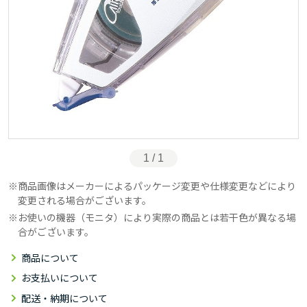
1 / 1
商品画像はメーカーによるパッケージ変更や仕様変更などにより
変更される場合がございます。
お使いの機器（モニタ）により実際の商品とは若干色が異なる場
合がございます。
商品について
お支払いについて
配送・納期について