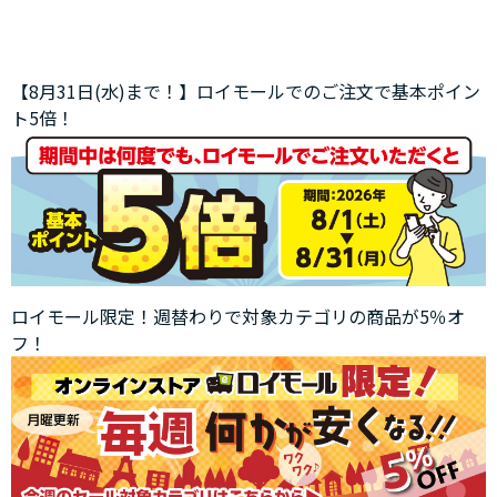
【8月31日(水)まで！】ロイモールでのご注文で基本ポイン
ト5倍！
ロイモール限定！週替わりで対象カテゴリの商品が5％オ
フ！