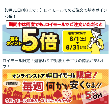
【8月31日(水)まで！】ロイモールでのご注文で基本ポイン
ト5倍！
ロイモール限定！週替わりで対象カテゴリの商品が5％オ
フ！