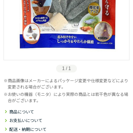
1 / 1
商品画像はメーカーによるパッケージ変更や仕様変更などにより
変更される場合がございます。
お使いの機器（モニタ）により実際の商品とは若干色が異なる場
合がございます。
商品について
お支払いについて
配送・納期について