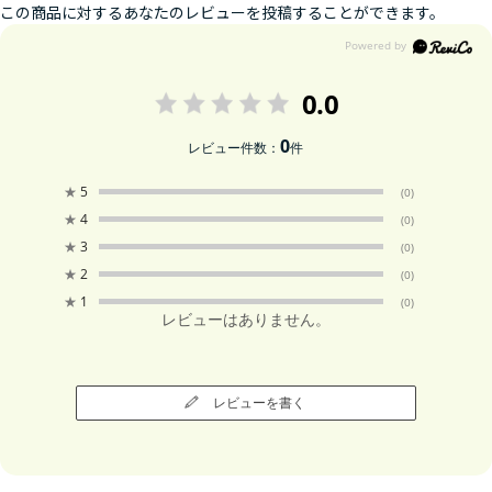
この商品に対するあなたのレビューを投稿することができます。
0.0
0
レビュー件数：
件
★
5
(0)
★
4
(0)
★
3
(0)
★
2
(0)
★
1
(0)
レビューはありません。
レビューを書く