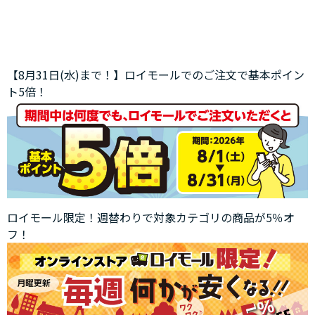
【8月31日(水)まで！】ロイモールでのご注文で基本ポイン
ト5倍！
ロイモール限定！週替わりで対象カテゴリの商品が5％オ
フ！