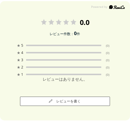
0.0
0
レビュー件数：
件
★
5
(0)
★
4
(0)
★
3
(0)
★
2
(0)
★
1
(0)
レビューはありません。
レビューを書く