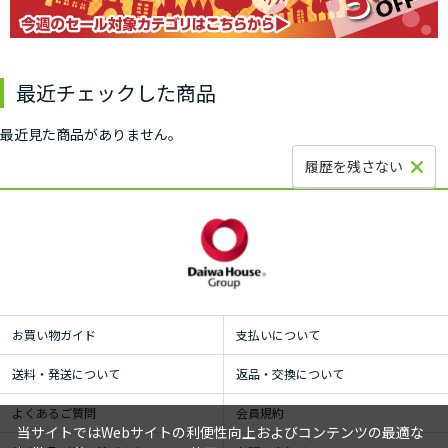
最近チェックした商品
最近見た商品がありません。
履歴を残さない
お買い物ガイド
支払いについて
送料・発送について
返品・交換について
よくあるご質問
会員規約
当サイトではWebサイトの利便性向上およびコンテンツの最適な