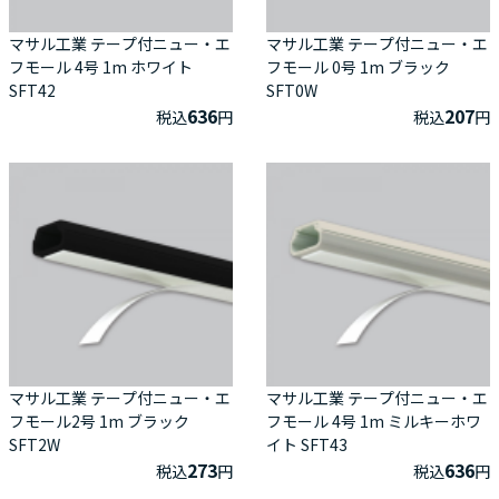
マサル工業 テープ付ニュー・エ
マサル工業 テープ付ニュー・エ
フモール 4号 1m ホワイト
フモール 0号 1m ブラック
SFT42
SFT0W
636
207
税込
円
税込
円
マサル工業 テープ付ニュー・エ
マサル工業 テープ付ニュー・エ
フモール2号 1m ブラック
フモール 4号 1m ミルキーホワ
SFT2W
イト SFT43
273
636
税込
円
税込
円