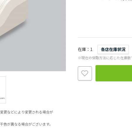
在庫
1
各店在庫状況
※現在の受取方法に応じた在庫数
変更などにより変更される場合が
干色が異なる場合がございます。