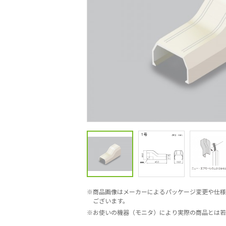
商品画像はメーカーによるパッケージ変更や仕様
ございます。
お使いの機器（モニタ）により実際の商品とは若