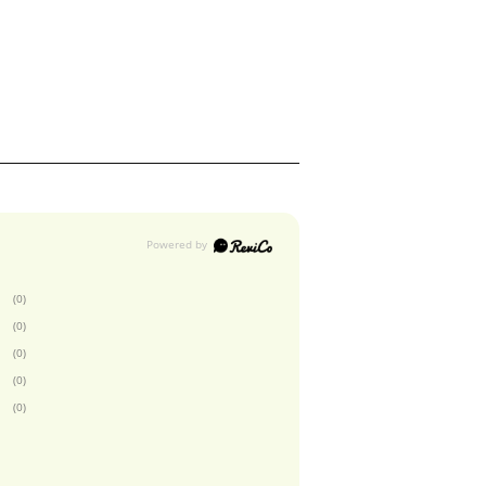
(0)
(0)
(0)
(0)
(0)