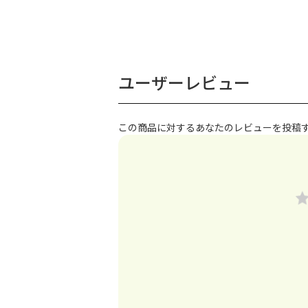
ユーザーレビュー
この商品に対するあなたのレビューを投稿