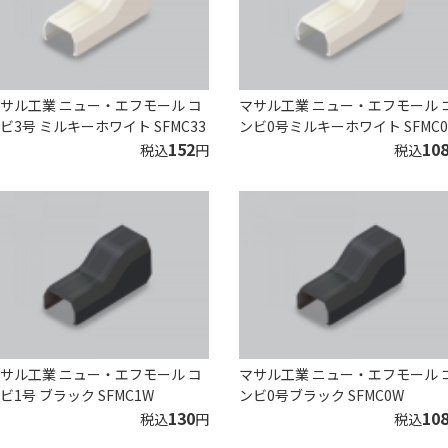
サル工業 ニュー・エフモール コ
マサル工業 ニュー・エフモール 
ビ3号 ミルキーホワイト SFMC33
ンビ0号ミルキーホワイト SFMC0
152
10
税込
円
税込
サル工業 ニュー・エフモール コ
マサル工業 ニュー・エフモール 
ビ1号 ブラック SFMC1W
ンビ0号ブラック SFMC0W
130
10
税込
円
税込