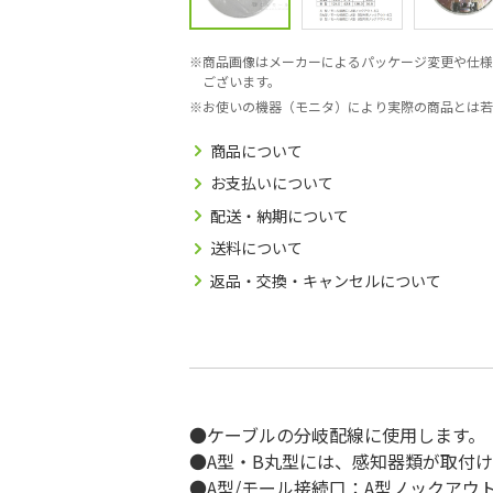
商品画像はメーカーによるパッケージ変更や仕様
ございます。
お使いの機器（モニタ）により実際の商品とは若
商品について
お支払いについて
配送・納期について
送料について
返品・交換・キャンセルについて
●ケーブルの分岐配線に使用します。
●A型・B丸型には、感知器類が取付
●A型/モール接続口：A型ノックアウト