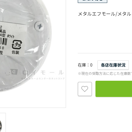
メタルエフモール/メタ
在庫
0
各店在庫状況
※現在の受取方法に応じた在庫数