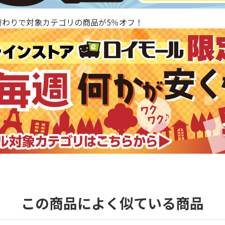
替わりで対象カテゴリの商品が5％オフ！
この商品によく似ている商品