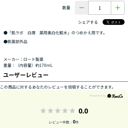
数量
シェアする
●「肌ラボ 白潤 薬用美白化粧水」のつめかえ用です。
●医薬部外品
メーカー：ロート製薬
重量：（内容量）約170mL
ユーザーレビュー
この商品に対するあなたのレビューを投稿することができます。
0.0
0
レビュー件数：
件