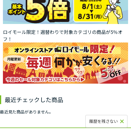
ロイモール限定！週替わりで対象カテゴリの商品が5％オ
フ！
最近チェックした商品
最近見た商品がありません。
履歴を残さない