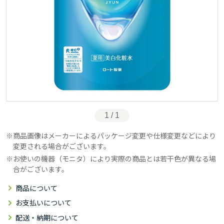
1 / 1
商品画像はメーカーによるパッケージ変更や仕様変更などにより
変更される場合がございます。
お使いの機器（モニタ）により実際の商品とは若干色が異なる場
合がございます。
商品について
お支払いについて
配送・納期について