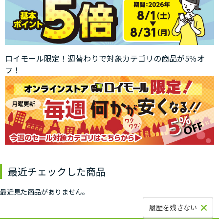
ロイモール限定！週替わりで対象カテゴリの商品が5％オ
フ！
最近チェックした商品
最近見た商品がありません。
履歴を残さない