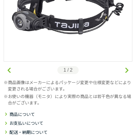
1 / 2
商品画像はメーカーによるパッケージ変更や仕様変更などにより
変更される場合がございます。
お使いの機器（モニタ）により実際の商品とは若干色が異なる場
合がございます。
商品について
お支払いについて
配送・納期について