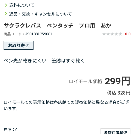
送料について
返品・交換・キャンセルについて
サクラクレパス ペンタッチ プロ用 あか
4901881259081
商品コード
0.0
お取り寄せ
ペン先が乾きにくい 筆跡はすぐ乾く
299円
ロイモール価格
328円
ロイモールでの表示価格は各店舗での販売価格と異なる場合がござ
います。
在庫
0
各店在庫状況