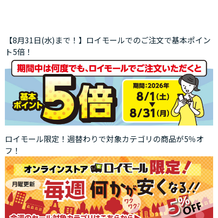
【8月31日(水)まで！】ロイモールでのご注文で基本ポイン
ト5倍！
ロイモール限定！週替わりで対象カテゴリの商品が5％オ
フ！