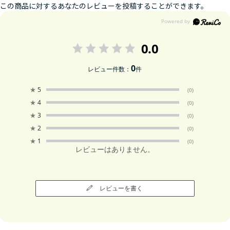
この商品に対するあなたのレビューを投稿することができます。
0.0
0
レビュー件数：
件
★
5
(0)
★
4
(0)
★
3
(0)
★
2
(0)
★
1
(0)
レビューはありません。
レビューを書く