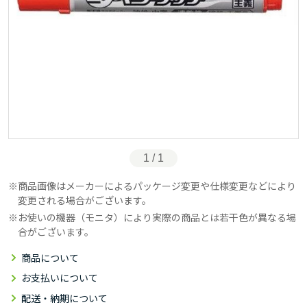
1 / 1
商品画像はメーカーによるパッケージ変更や仕様変更などにより
変更される場合がございます。
お使いの機器（モニタ）により実際の商品とは若干色が異なる場
合がございます。
商品について
お支払いについて
配送・納期について