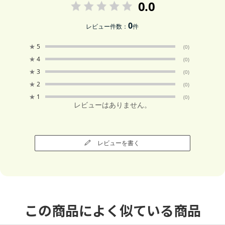
0.0
0
レビュー件数：
件
★
5
(0)
★
4
(0)
★
3
(0)
★
2
(0)
★
1
(0)
レビューはありません。
レビューを書く
この商品によく似ている商品