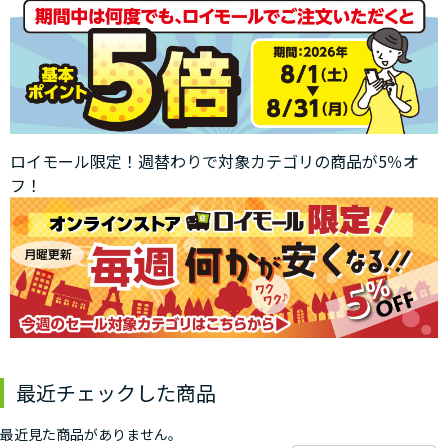
ロイモール限定！週替わりで対象カテゴリの商品が5％オ
フ！
最近チェックした商品
最近見た商品がありません。