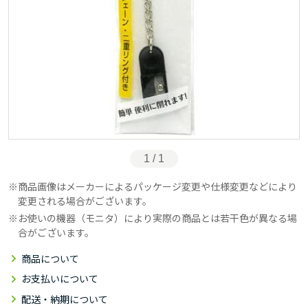
1 / 1
商品画像はメーカーによるパッケージ変更や仕様変更などにより
変更される場合がございます。
お使いの機器（モニタ）により実際の商品とは若干色が異なる場
合がございます。
商品について
お支払いについて
配送・納期について