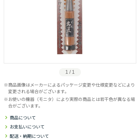
1 / 1
商品画像はメーカーによるパッケージ変更や仕様変更などにより
変更される場合がございます。
お使いの機器（モニタ）により実際の商品とは若干色が異なる場
合がございます。
商品について
お支払いについて
配送・納期について