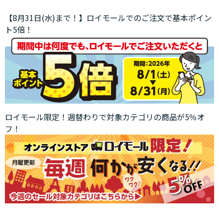
【8月31日(水)まで！】ロイモールでのご注文で基本ポイン
ト5倍！
ロイモール限定！週替わりで対象カテゴリの商品が5％オ
フ！