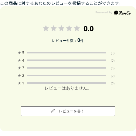
この商品に対するあなたのレビューを投稿することができます。
0.0
0
レビュー件数：
件
★
5
(0)
★
4
(0)
★
3
(0)
★
2
(0)
★
1
(0)
レビューはありません。
レビューを書く