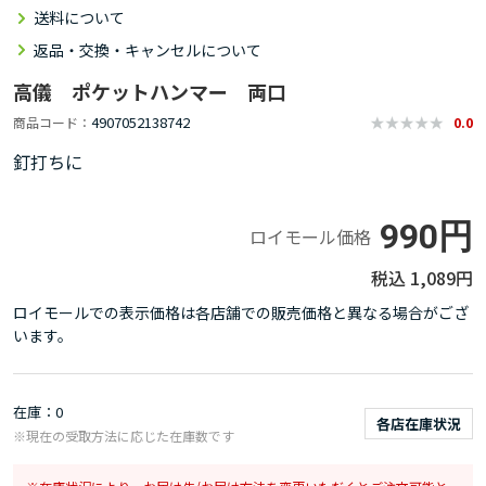
送料について
返品・交換・キャンセルについて
高儀 ポケットハンマー 両口
4907052138742
商品コード
0.0
釘打ちに
990円
ロイモール価格
1,089円
ロイモールでの表示価格は各店舗での販売価格と異なる場合がござ
います。
在庫
0
各店在庫状況
※現在の受取方法に応じた在庫数です