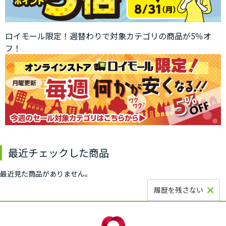
ロイモール限定！週替わりで対象カテゴリの商品が5％オ
フ！
最近チェックした商品
最近見た商品がありません。
履歴を残さない