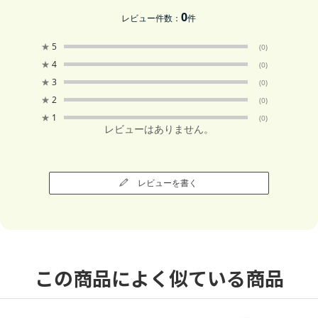
0
レビュー件数：
件
★
5
(0)
★
4
(0)
★
3
(0)
★
2
(0)
★
1
(0)
レビューはありません。
レビューを書く
この商品によく似ている商品