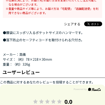
在庫状況により、お届け先/お届け方法を変更いただくとご注文可能と
なる場合がございます。
重量や商品サイズ等により、お届け方法「宅配便」「店舗配達便」を利
用できない商品がございます。
シェアする
●腰袋にスッポリ入るポケットサイズのハンマーです。
●落下防止のセーフティコードを取付けられる穴付き。
メーカー：高儀
サイズ：（約）78×218×30mm
重量：（約）326g
ユーザーレビュー
この商品に対するあなたのレビューを投稿することができます。
0.0