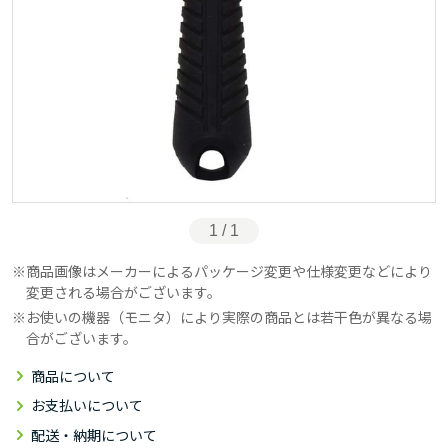
1 / 1
商品画像はメーカーによるパッケージ変更や仕様変更などにより
変更される場合がございます。
お使いの機器（モニタ）により実際の商品とは若干色が異なる場
合がございます。
商品について
お支払いについて
配送・納期について