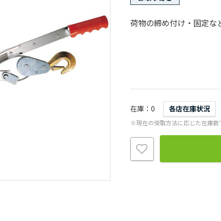
荷物の締め付け・固定な
在庫
0
各店在庫状況
※現在の受取方法に応じた在庫数