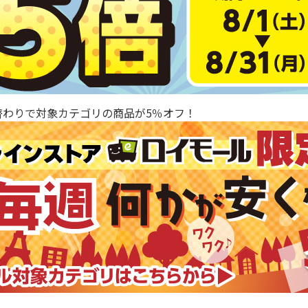
替わりで対象カテゴリの商品が5％オフ！