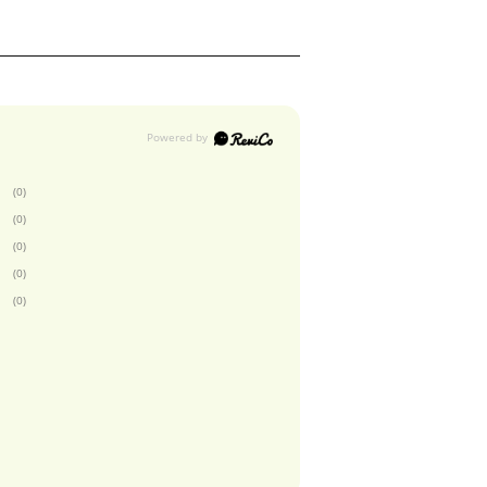
(0)
(0)
(0)
(0)
(0)