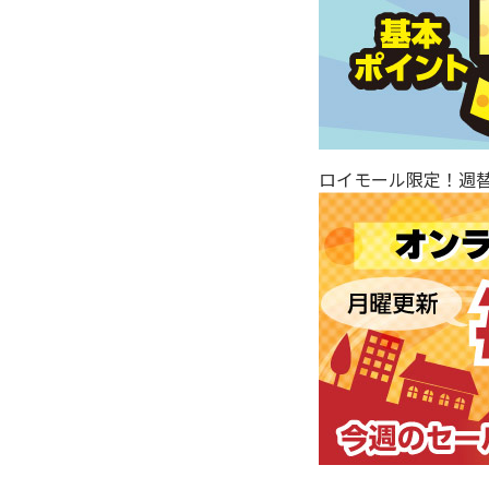
ロイモール限定！週