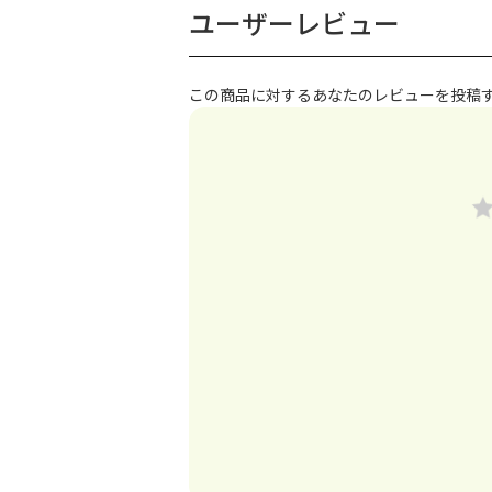
ユーザーレビュー
この商品に対するあなたのレビューを投稿