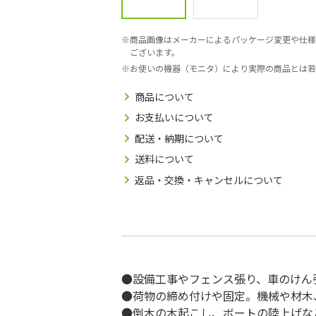
商品画像はメーカーによるパッケージ変更や仕様
ございます。
お使いの機器（モニタ）により実際の商品とは若
商品について
お支払いについて
配送・納期について
送料について
返品・交換・キャンセルについて
●設備工事やフェンス張り、車のけん
●荷物の締め付けや固定。機械や材木
●倒木の木起こし、ボートの陸上げな