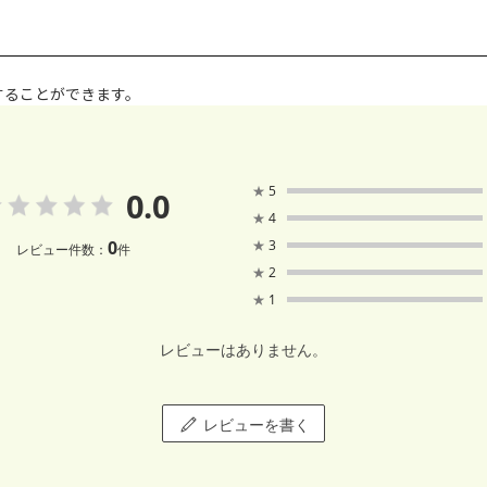
することができます。
★
5
0.0
★
4
0
★
3
レビュー件数：
件
★
2
★
1
レビューはありません。
レビューを書く